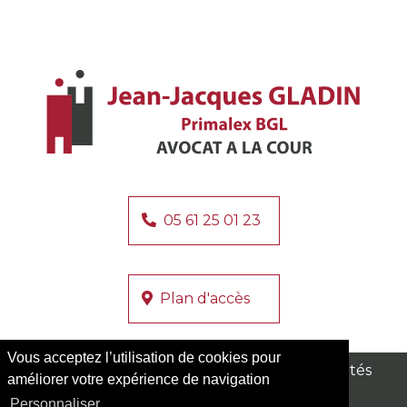
05 61 25 01 23
Plan d'accès
Vous acceptez l’utilisation de cookies pour
Nos zones d'intervention
Archives
Actualités
améliorer votre expérience de navigation
Services
Mentions légales
Personnaliser