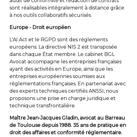
audit de conformité et rédaction de contrats
sont réalisables intégralement à distance grâce
à nos outils collaboratifs sécurisés.
Europe - Droit européen
L'AI Act et le RGPD sont des règlements
européens. La directive NIS 2 est transposée
dans chaque État membre. Le cabinet BGL
Avocat accompagne les entreprises françaises
ayant des activités en Europe, ainsi que les
entreprises européennes soumises aux
réglementations françaises. En partenariat avec
des experts techniques certifiés ANSSI, nous
proposons une prise en charge juridique et
technique transfrontalière.
Maître Jean-Jacques Gladin, avocat au Barreau
de Toulouse depuis 1988. 35 ans de pratique en
droit des affaires et conformité réglementaire.