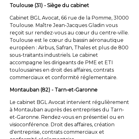
Toulouse (31) - Siège du cabinet
Cabinet BGL Avocat, 66 rue de la Pomme, 31000
Toulouse. Maître Jean-Jacques Gladin vous
reçoit sur rendez-vous au cœur du centre-ville.
Toulouse est le cœur du bassin aéronautique
européen : Airbus, Safran, Thales et plus de 800
sous-traitants industriels. Le cabinet
accompagne les dirigeants de PME et ETI
toulousaines en droit des affaires, contrats
commerciaux et conformité réglementaire.
Montauban (82) - Tarn-et-Garonne
Le cabinet BGL Avocat intervient régulièrement
à Montauban auprès des entreprises du Tarn-
et-Garonne. Rendez-vous en présentiel ou en
visioconférence. Droit des affaires, création
d'entreprise, contrats commerciaux et