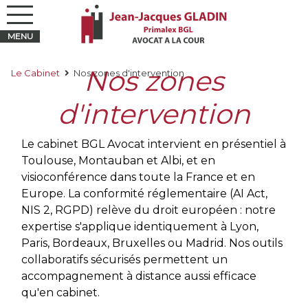
Nos zones
Le Cabinet
Nos zones d'intervention
d'intervention
Le cabinet BGL Avocat intervient en présentiel à
Toulouse, Montauban et Albi, et en
visioconférence dans toute la France et en
Europe. La conformité réglementaire (AI Act,
NIS 2, RGPD) relève du droit européen : notre
expertise s'applique identiquement à Lyon,
Paris, Bordeaux, Bruxelles ou Madrid. Nos outils
collaboratifs sécurisés permettent un
accompagnement à distance aussi efficace
qu'en cabinet.