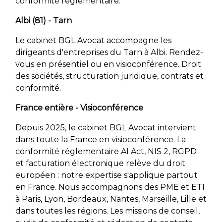
conformité réglementaire.
Albi (81) - Tarn
Le cabinet BGL Avocat accompagne les
dirigeants d'entreprises du Tarn à Albi. Rendez-
vous en présentiel ou en visioconférence. Droit
des sociétés, structuration juridique, contrats et
conformité.
France entière - Visioconférence
Depuis 2025, le cabinet BGL Avocat intervient
dans toute la France en visioconférence. La
conformité réglementaire AI Act, NIS 2, RGPD
et facturation électronique relève du droit
européen : notre expertise s'applique partout
en France. Nous accompagnons des PME et ETI
à Paris, Lyon, Bordeaux, Nantes, Marseille, Lille et
dans toutes les régions. Les missions de conseil,