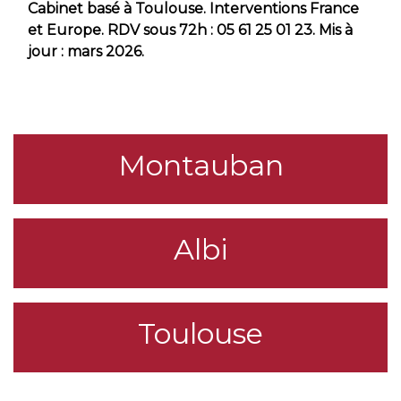
Cabinet basé à Toulouse. Interventions France
et Europe. RDV sous 72h : 05 61 25 01 23. Mis à
jour : mars 2026.
Montauban
Albi
Toulouse