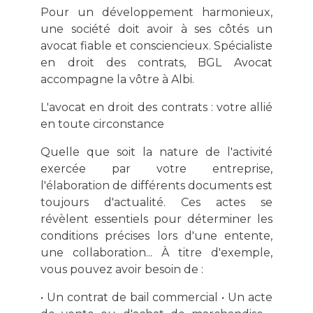
Pour un développement harmonieux,
une société doit avoir à ses côtés un
avocat fiable et consciencieux. Spécialiste
en droit des contrats, BGL Avocat
accompagne la vôtre à Albi.
L'avocat en droit des contrats : votre allié
en toute circonstance
Quelle que soit la nature de l'activité
exercée par votre entreprise,
l'élaboration de différents documents est
toujours d'actualité. Ces actes se
révèlent essentiels pour déterminer les
conditions précises lors d'une entente,
une collaboration... À titre d'exemple,
vous pouvez avoir besoin de :
• Un contrat de bail commercial • Un acte