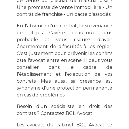
de vente ou d'achat de marchandise •
Une promesse de vente immobilière • Un
contrat de franchise • Un pacte d'associés
En l'absence d'un contrat, la survenance
de litiges s'avère beaucoup plus
probable et vous risquez d'avoir
énormément de difficultés à les régler.
C'est justement pour prévenir les conflits
que l'avocat entre en scène. Il peut vous
conseiller dans le cadre de
l'établissement et l'exécution de vos
contrats. Mais aussi, sa présence est
synonyme d'une protection permanente
en cas de problèmes.
Besoin d'un spécialiste en droit des
contrats ? Contactez BGL Avocat !
Les avocats du cabinet BGL Avocat se