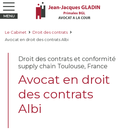
Le Cabinet
Droit des contrats
Avocat en droit des contrats Albi
Droit des contrats et conformité
supply chain Toulouse, France
Avocat en droit
des contrats
Albi