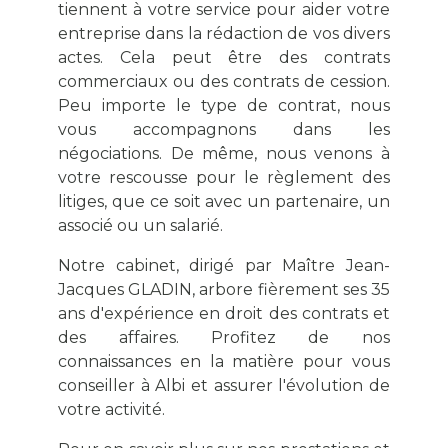
tiennent à votre service pour aider votre
entreprise dans la rédaction de vos divers
actes. Cela peut être des contrats
commerciaux ou des contrats de cession.
Peu importe le type de contrat, nous
vous accompagnons dans les
négociations. De même, nous venons à
votre rescousse pour le règlement des
litiges, que ce soit avec un partenaire, un
associé ou un salarié.
Notre cabinet, dirigé par Maître Jean-
Jacques GLADIN, arbore fièrement ses 35
ans d'expérience en droit des contrats et
des affaires. Profitez de nos
connaissances en la matière pour vous
conseiller à Albi et assurer l'évolution de
votre activité.