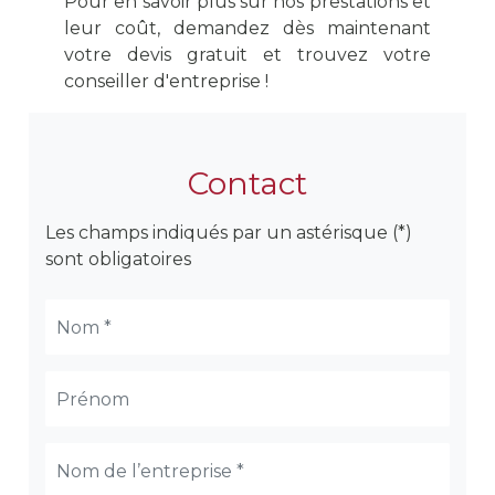
Pour en savoir plus sur nos prestations et
leur coût, demandez dès maintenant
votre devis gratuit et trouvez votre
conseiller d'entreprise !
Contact
Les champs indiqués par un astérisque (*)
sont obligatoires