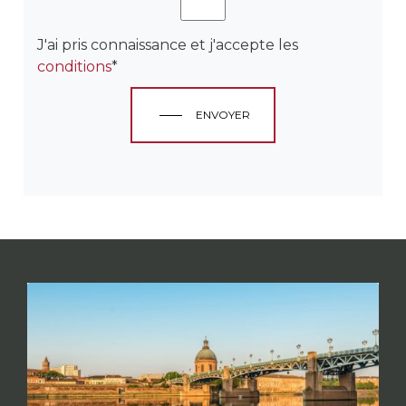
J'ai pris connaissance et j'accepte les
conditions
*
ENVOYER